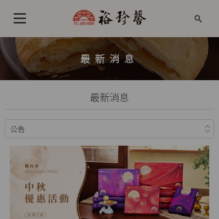
最新消息
最新消息