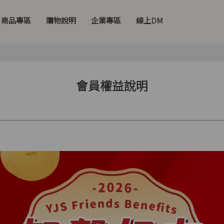
商品專區
購物說明
企業專區
線上DM
會員權益說明