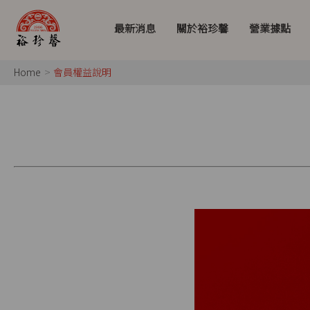
最新消息
關於裕珍馨
營業據點
Home
會員權益說明