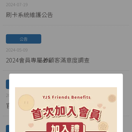
2024-07-19
刷卡系統維護公告
公告
2024-05-09
2024會員專屬🎁顧客滿意度調查
公告
2024-05-02
官網免運優惠調整公告
公告