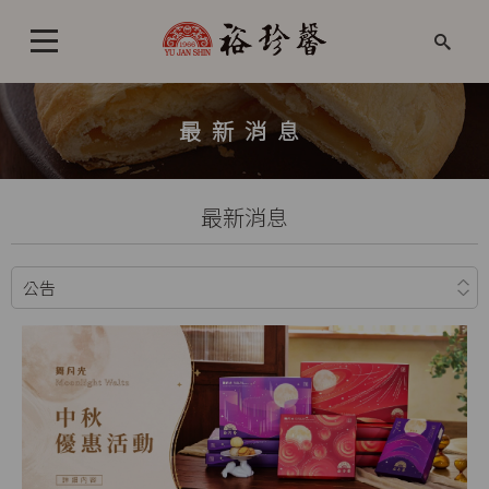
最新消息
最新消息