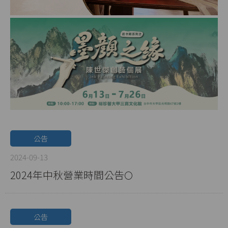
公告
2024-09-13
2024年中秋營業時間公告🌕
公告