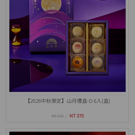
【2026中秋限定】山月禮盒-D 6入(盒)
NT 370
NT 370