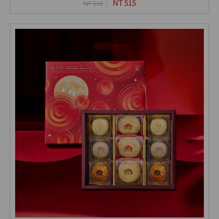
NT 515
NT 515