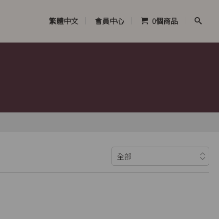
繁體中文
會員中心
0
個商品