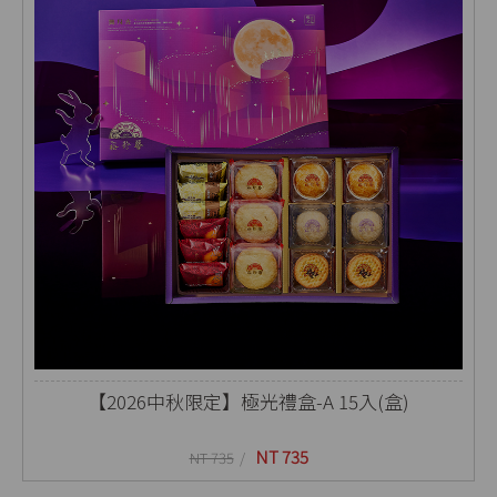
【2026中秋限定】極光禮盒-A 15入(盒)
NT 735
NT 735