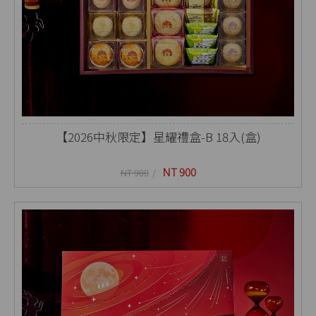
【2026中秋限定】星耀禮盒-B 18入(盒)
NT 900
NT 900