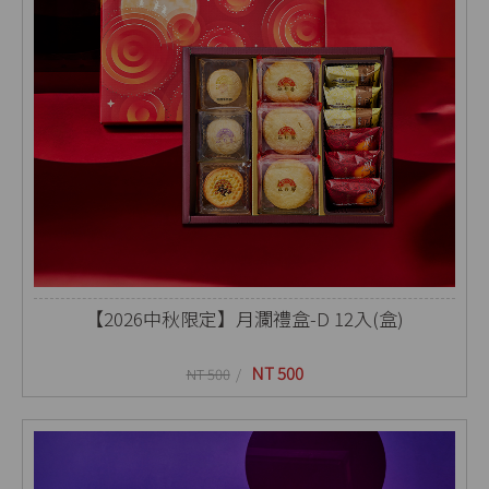
【2026中秋限定】月瀾禮盒-D 12入(盒)
NT 500
NT 500