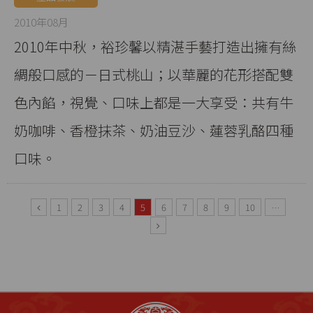
2010年08月
2010年中秋，裕珍馨以精湛手藝打造出擁有絲
綢般口感的－日式桃山；以華麗的花形搭配雙
色內餡，視覺、口味上都是一大享受：共有牛
奶咖啡、香橙抹茶、奶油豆沙、蓮蓉乳酪四種
口味。
1
2
3
4
5
6
7
8
9
10
…