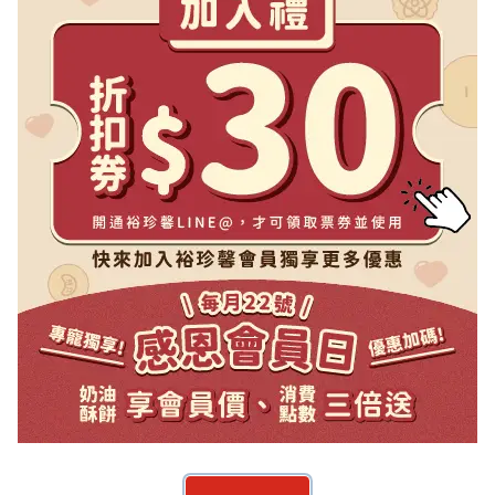
NT$ 190
NT$ 190
NT$ 210
NT$ 210
金賞纖果鳳梨酥
鳳梨酥
20入(盒)
10入(盒)
NT$ 600
NT$ 300
NT$ 700
NT$ 350