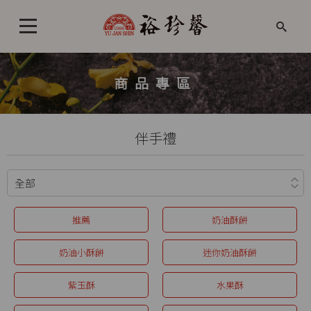
商品專區
伴手禮
推薦
奶油酥餅
奶油小酥餅
迷你奶油酥餅
紫玉酥
水果酥