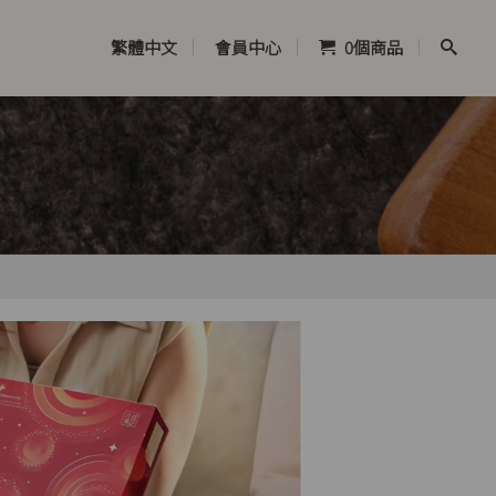
繁體中文
會員中心
0
個商品