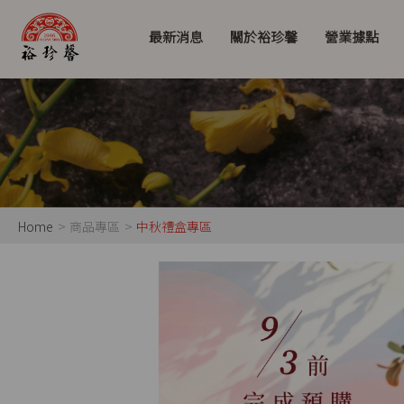
最新消息
關於裕珍馨
營業據點
Home
商品專區
中秋禮盒專區