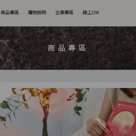
商品專區
購物說明
企業專區
線上DM
商品專區