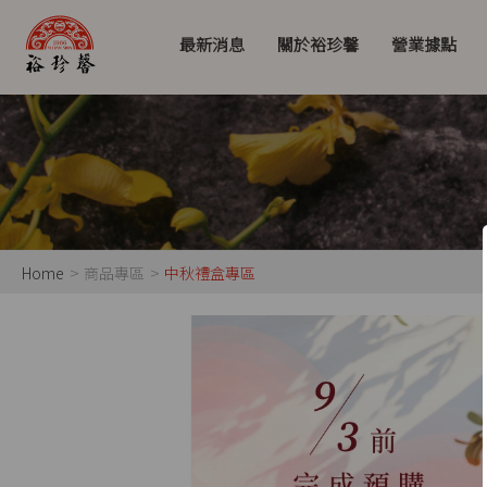
最新消息
關於裕珍馨
營業據點
Home
商品專區
中秋禮盒專區