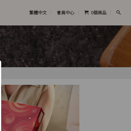
繁體中文
會員中心
0
個商品