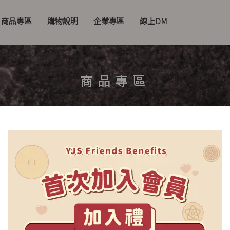
商品專區
購物說明
企業專區
線上DM
商品專區