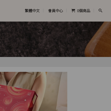
繁體中文
會員中心
0
個商品