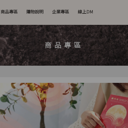
商品專區
購物說明
企業專區
線上DM
商品專區