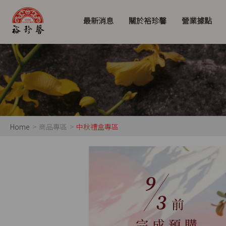
最新消息
關於裕珍馨
營業據點
Home
商品專區
中秋禮盒專區