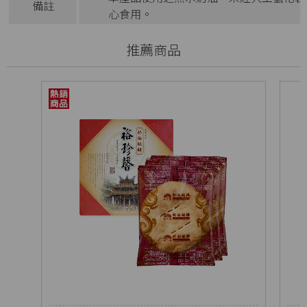
備註
心食用。
推薦商品