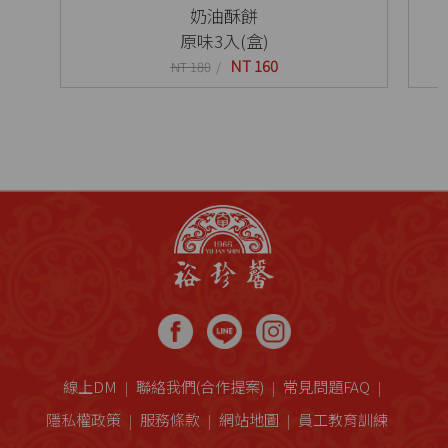
奶油酥餅
原味3入(盒)
NT 160
NT 180
線上DM
聯絡我們(合作提案)
常見問題FAQ
隱私權政策
服務條款
網站地圖
員工教育訓練