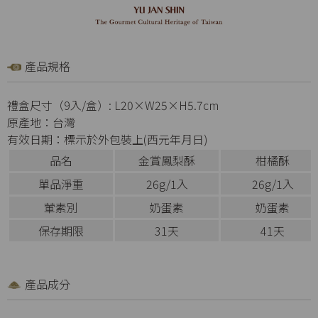
產品規格
禮盒尺寸（9入/盒）: L20×W25×H5.7cm
原產地：台灣
有效日期：標示於外包裝上(西元年月日)
品名
金賞鳳梨酥
柑橘酥
單品淨重
26g/1入
26g/1入
葷素別
奶蛋素
奶蛋素
保存期限
31天
41天
產品成分