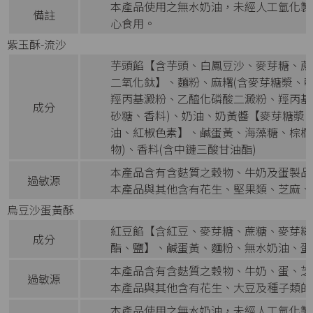
本產品使用之無水奶油，未經人工氫化製
備註
心食用。
紫玉酥-流沙
芋頭餡【含芋頭、白鳳豆沙、麥芽糖、蔗糖
二氧化鈦】、麵粉、麻糬(含麥芽糖漿、
羥丙基澱粉、乙醯化磷酸二澱粉、羥丙基
成分
砂糖、香料)、奶油、奶黃醬【麥芽糖漿、
油、紅椒色素】、鹹蛋黃、海藻糖、棕櫚
物)、香料(含中鏈三酸甘油酯)
本產品含有含麩質之穀物、牛奶及蛋製品
過敏源
本產品與其他含有花生、堅果類、芝麻、
烏豆沙蛋黃酥
紅豆餡【含紅豆、麥芽糖、蔗糖、麥芽糊精
成分
酯、鹽】、鹹蛋黃、麵粉、無水奶油、蛋
本產品含有含麩質之穀物、牛奶、蛋、芝
過敏源
本產品與其他含有花生、大豆及種子類的
本產品使用之無水奶油，未經人工氫化製