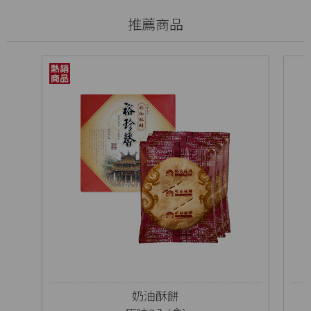
推薦商品
奶油酥餅