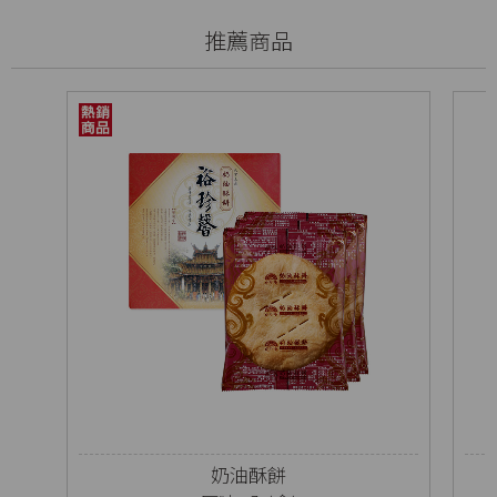
推薦商品
奶油酥餅