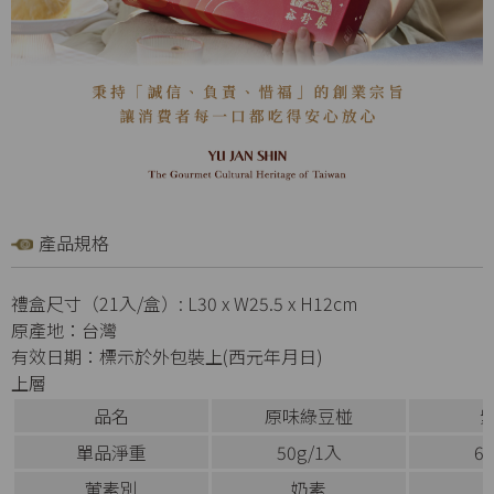
產品規格
禮盒尺寸（21入/盒）: L30 x W25.5 x H12cm
原產地：台灣
有效日期：標示於外包裝上(西元年月日)
上層
品名
原味綠豆椪
單品淨重
50g/1入
6
葷素別
奶素