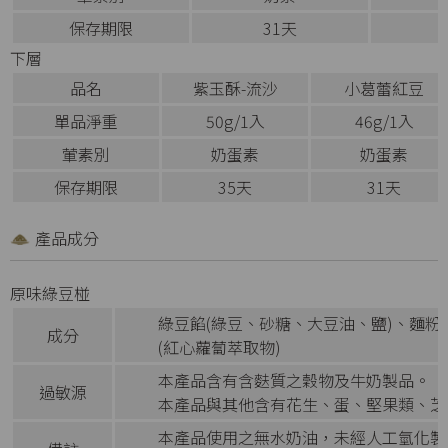
保存期限
31天
下層
品名
紫玉酥-流沙
小葛蕾紅豆
單品淨重
50g/1入
46g/1入
葷素別
奶蛋素
奶蛋素
保存期限
35天
31天
產品成分
原味綠豆椪
綠豆餡(綠豆、砂糖、大豆油、鹽)、麵粉
成分
(紅心蘿蔔萃取物)
本產品含有含麩質之穀物及牛奶製品。
過敏源
本產品與其他含有花生、蛋、堅果類、芝
本產品使用之無水奶油，未經人工氫化製