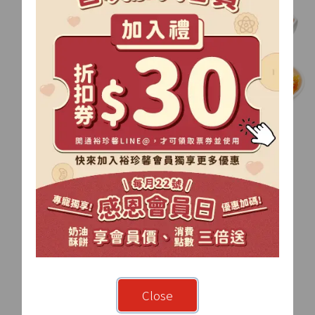
Close