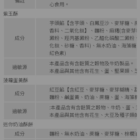
備註
心食用。
紫玉酥
芋頭餡【含芋頭、白鳳豆沙、麥芽糖、蔗糖
香料、二氧化鈦】、麵粉、麻糬(含麥芽
成分
澱粉、羥丙基澱粉、乙醯化磷酸二澱粉、
化鈦、砂糖、香料)、無水奶油、海藻糖、
紅色素)
本產品含有含麩質之穀物及牛奶製品。
過敏源
本產品與其他含有花生、蛋、堅果類、芝
菠蘿蛋黃酥
紅豆餡【含紅豆、麥芽糖、麥芽糊精、甜味
成分
麵粉、鹹蛋黃、奶油、蔗糖、蛋、海藻糖
:本產品含有含麩質之穀物、牛奶、蛋、
過敏源
本產品與其他含有花生、大豆及種子類的
迷你奶油酥餅
成分
麵粉、無水奶油、蔗糖、麥芽糖、棕櫚油