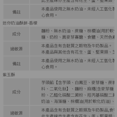
此生產線亦生產含有花生、蛋、堅果類、
本產品使用之無水奶油，未經人工氫化製
備註
心食用。
迷你奶油酥餅-香檬
麵粉、無水奶油、蔗糖、棕櫚油(用於軟化
成分
糖、奶粉、異麥芽寡醣、食鹽、天然色素(
本產品含有含麩質之穀物及牛奶製品。
過敏源
本產品與其他含有花生、蛋、堅果類、芝
本產品使用之無水奶油，未經人工氫化製
備註
心食用。
紫玉酥
芋頭餡【含芋頭、白鳳豆、麥芽糖、蔗糖、
料、二氧化鈦】、麵粉、麻糬(含麥芽糖
成分
粉、乙醯化磷酸二澱粉、羥丙基磷酸二澱
奶油、海藻糖、棕櫚油(用於軟化奶油)、
本產品含有含麩質之穀類及牛奶製品,食
過敏源
此生產線亦生產含有花生、蛋、堅果類、