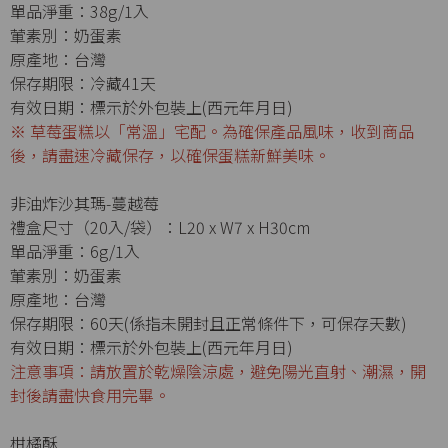
單品淨重：38g/1入
葷素別：奶蛋素
原產地：台灣
保存期限：冷藏41天
有效日期：標示於外包裝上(西元年月日)
※ 草莓蛋糕以「常溫」宅配。為確保產品風味，收到商品
後，請盡速冷藏保存，以確保蛋糕新鮮美味。
非油炸沙其瑪-蔓越莓
禮盒尺寸（20入/袋）：L20 x W7 x H30cm
單品淨重：6g/1入
葷素別：奶蛋素
原產地：台灣
保存期限：60天(係指未開封且正常條件下，可保存天數)
有效日期：標示於外包裝上(西元年月日)
注意事項：請放置於乾燥陰涼處，避免陽光直射、潮濕，開
封後請盡快食用完畢。
柑橘酥