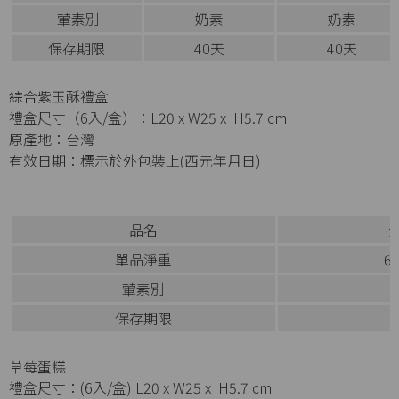
葷素別
奶素
奶素
保存期限
40天
40天
綜合紫玉酥禮盒
禮盒尺寸（6入/盒）：L20 x W25 x H5.7 cm
原產地：台灣
有效日期：標示於外包裝上(西元年月日)
品名
單品淨重
6
葷素別
保存期限
草莓蛋糕
禮盒尺寸：(6入/盒) L20 x W25 x H5.7 cm