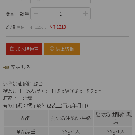
數量
原價
NT 1210
NT 1390
加入購物車
馬上結帳
產品規格
迷你奶油酥餅-綜合
禮盒尺寸（5入/盒）: L11.8 x W20.8 x H8.2 cm
原產地：台灣
有效日期：標示於外包裝上(西元年月日)
迷你奶油酥餅-黑
品名
迷你奶油酥餅-牛奶
麻
單品淨重
36g/1入
36g/1入