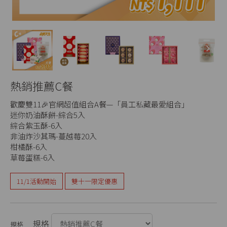
Next
熱銷推薦C餐
歡慶雙11🎉官網超值組合A餐—「員工私藏最愛組合」
迷你奶油酥餅-綜合5入
綜合紫玉酥-6入
非油炸沙其瑪-蔓越莓20入
柑橘酥-6入
草莓蛋糕-6入
11/1活動開始
雙十一限定優惠
規格