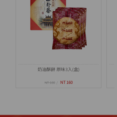
奶油酥餅 原味3入(盒)
NT 160
NT 180